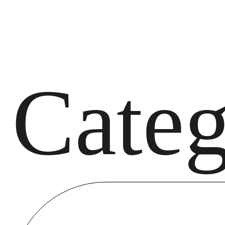
Categ