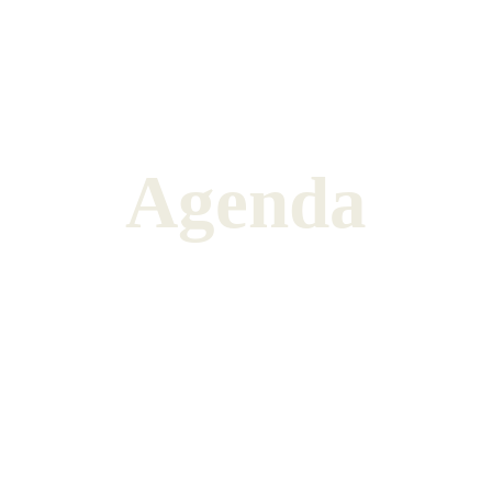
Agenda