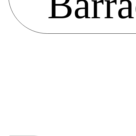
Barra