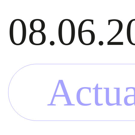
08.06.2
Actua