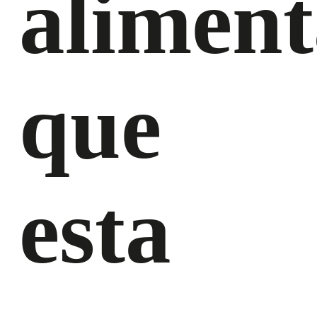
aliment
que
esta