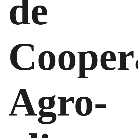
de
Cooper
Agro-