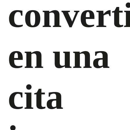
converti
en una
cita