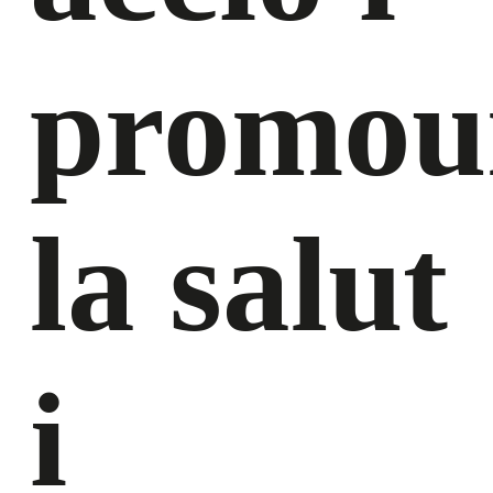
promou
la salut
i