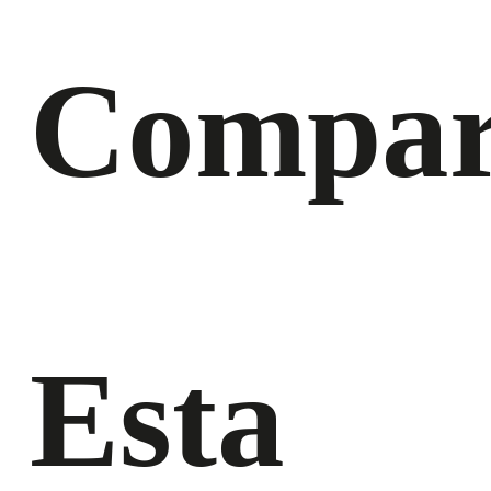
Compar
Esta