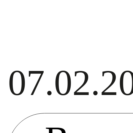
07.02.2