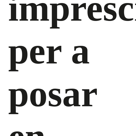
impresc
per a
posar