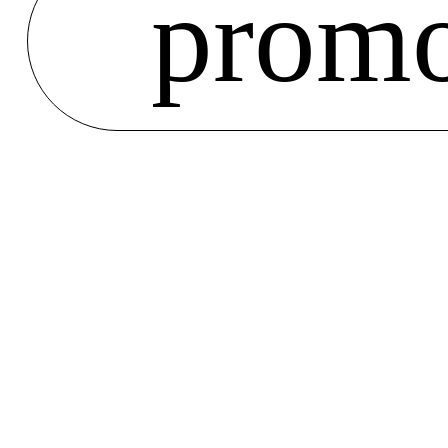
promo