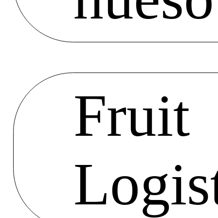
Fruit
Logis