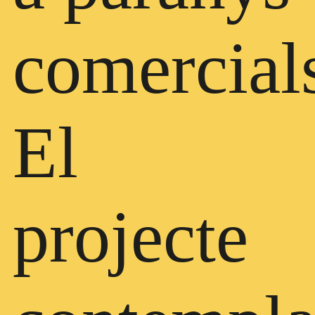
comercial
El
projecte