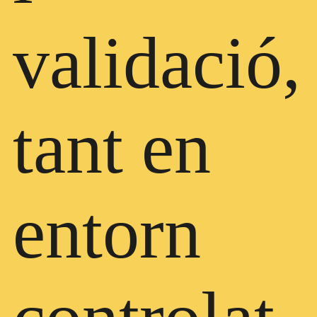
validació,
tant en
entorn