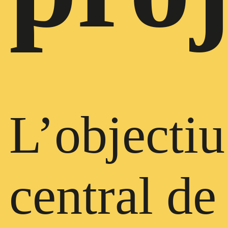
L’objectiu
central de