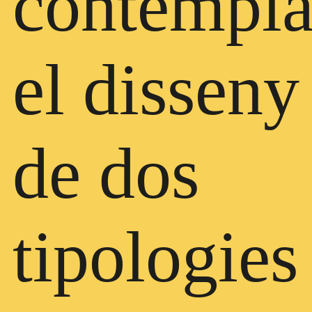
contempl
el disseny
de dos
tipologies