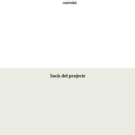
controlat
.
Socis del projecte