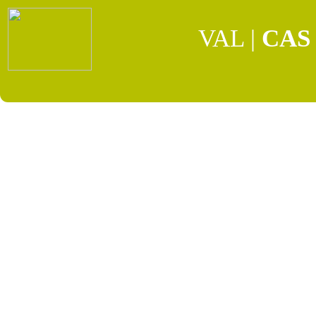
VAL
|
CAS