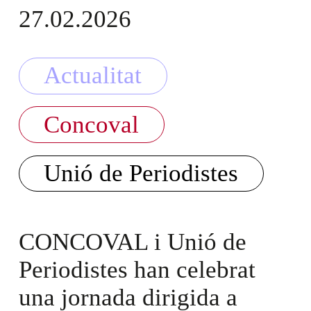
27.02.2026
Actualitat
Concoval
Unió de Periodistes
CONCOVAL i Unió de
Periodistes han celebrat
una jornada dirigida a