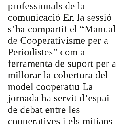
professionals de la
comunicació En la sessió
s’ha compartit el “Manual
de Cooperativisme per a
Periodistes” com a
ferramenta de suport per a
millorar la cobertura del
model cooperatiu La
jornada ha servit d’espai
de debat entre les
cooperatives i els mitjans