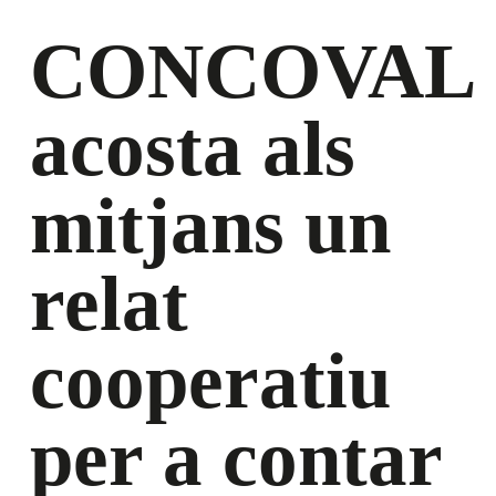
CONCOVAL
acosta als
mitjans un
relat
cooperatiu
per a contar