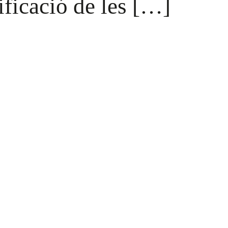
ificació de les […]