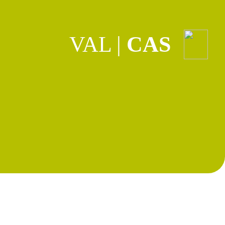
VAL
|
CAS