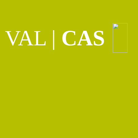
VAL
|
CAS