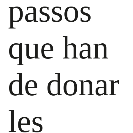
passos
que han
de donar
les