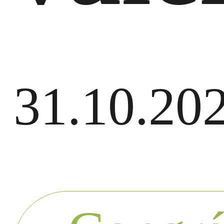
31.10.20