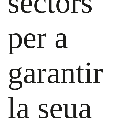
sectors
per a
garantir
la seua