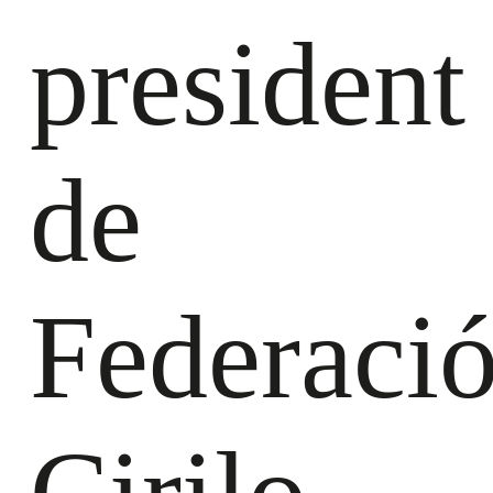
president
de
Federació