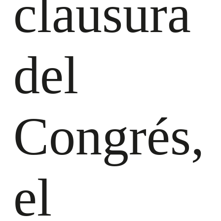
clausura
del
Congrés,
el