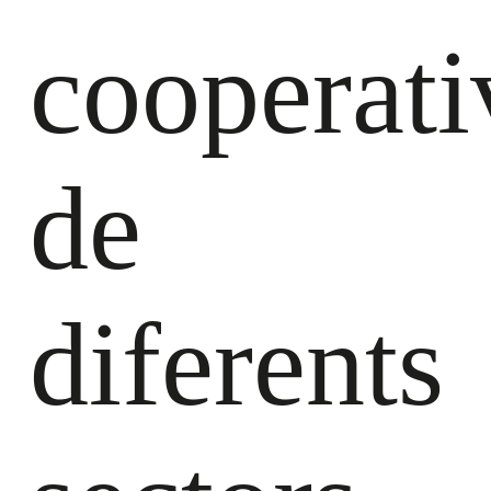
cooperati
de
diferents