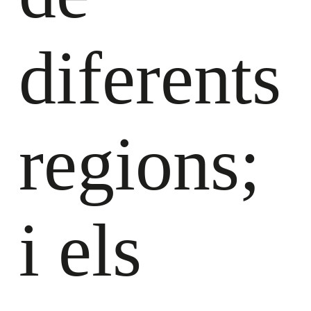
diferents
regions;
i els