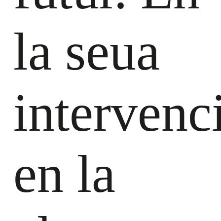
la seua
intervenc
en la