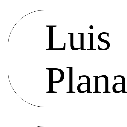
Luis
Plana