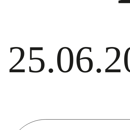
25.06.2