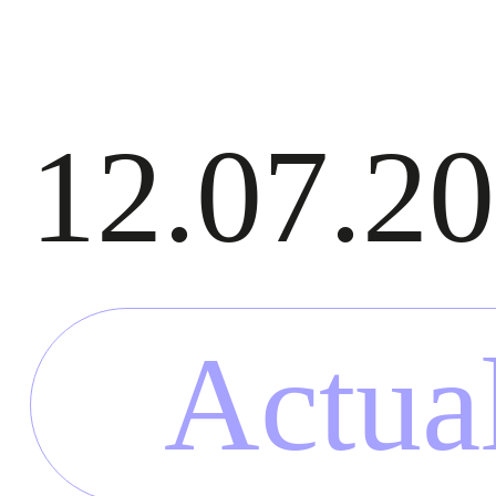
12.07.2
Actual