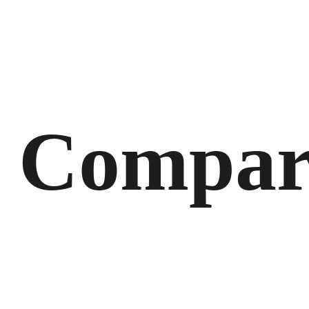
Compar