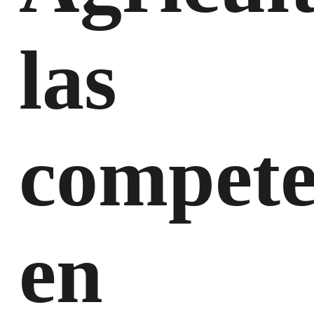
las
compete
en