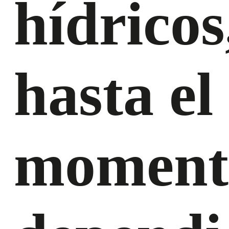
hídricos
hasta el
moment