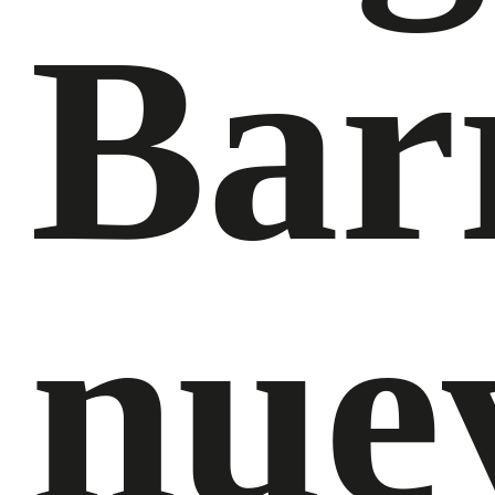
Bar
nue