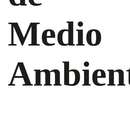
Medio
Ambient