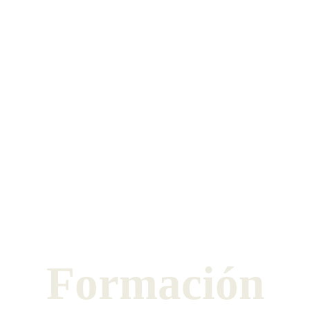
Formación