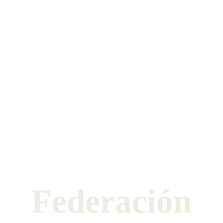
Federación