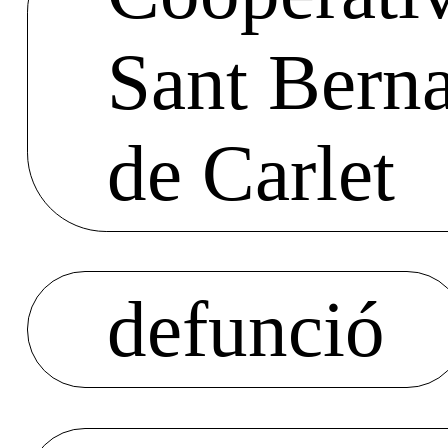
Sant Berna
de Carlet
defunció