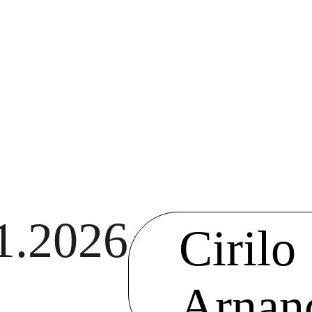
1.2026
Cirilo
Arnan