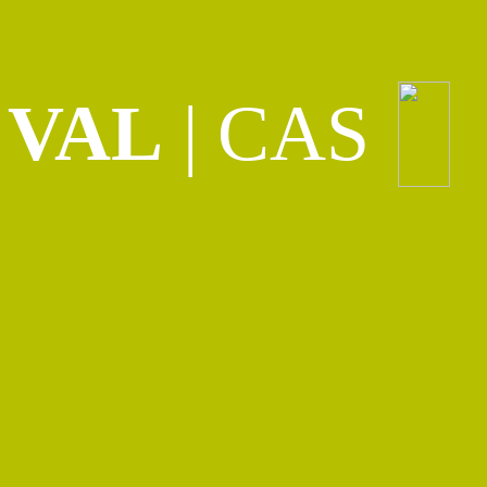
VAL
|
CAS