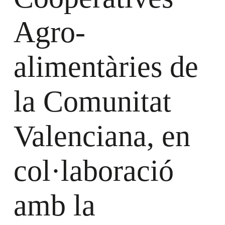
Agro-
alimentàries de
la Comunitat
Valenciana, en
col·laboració
amb la