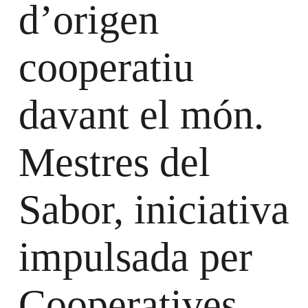
d’origen
cooperatiu
davant el món.
Mestres del
Sabor, iniciativa
impulsada per
Cooperatives