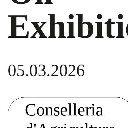
Exhibit
05.03.2026
Conselleria