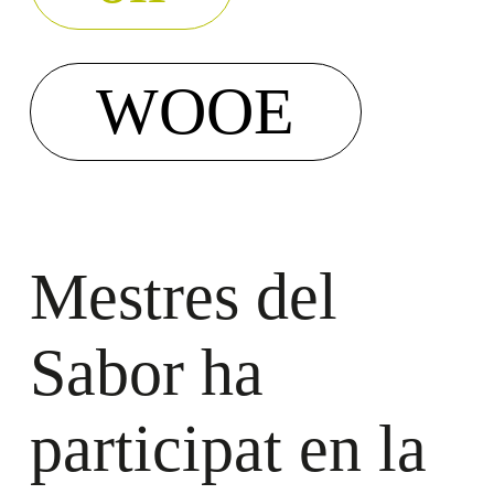
WOOE
Mestres del
Sabor ha
participat en la