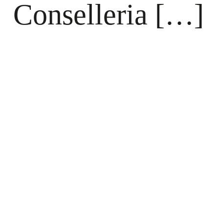
Conselleria […]