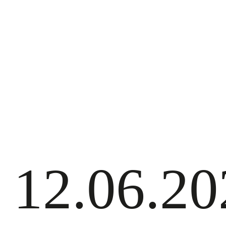
12.06.20