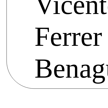
Vicent
Ferrer
Benag