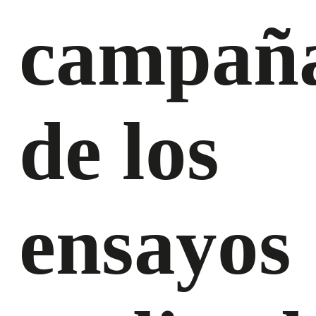
campañ
de los
ensayos