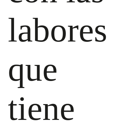
labores
que
tiene