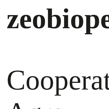
zeobiope
Cooperat