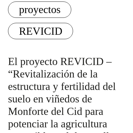
proyectos
REVICID
El proyecto REVICID –
“Revitalización de la
estructura y fertilidad del
suelo en viñedos de
Monforte del Cid para
potenciar la agricultura