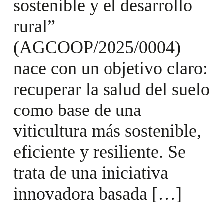
sostenible y el desarrollo
rural”
(AGCOOP/2025/0004)
nace con un objetivo claro:
recuperar la salud del suelo
como base de una
viticultura más sostenible,
eficiente y resiliente. Se
trata de una iniciativa
innovadora basada […]