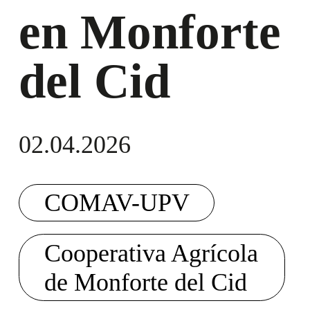
en Monforte
del Cid
02.04.2026
COMAV-UPV
Cooperativa Agrícola
de Monforte del Cid