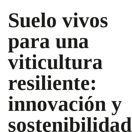
Suelo vivos
para una
viticultura
resiliente:
innovación y
sostenibilidad