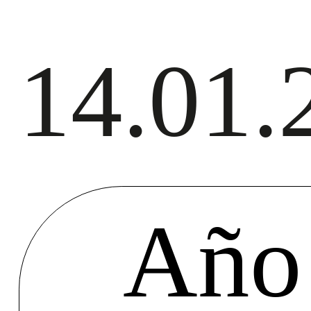
14.01.
Año