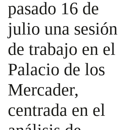
pasado 16 de
julio una sesión
de trabajo en el
Palacio de los
Mercader,
centrada en el