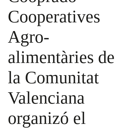
Cooperatives
Agro-
alimentàries de
la Comunitat
Valenciana
organizó el