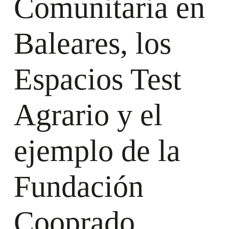
Comunitaria en
Baleares, los
Espacios Test
Agrario y el
ejemplo de la
Fundación
Cooprado