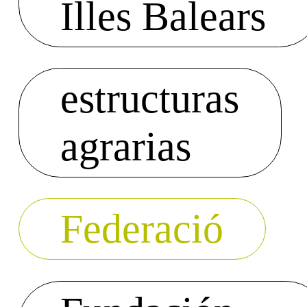
Illes Balears
estructuras
agrarias
Federació