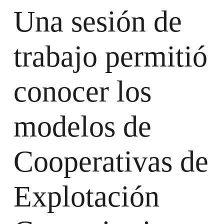
Una sesión de
trabajo permitió
conocer los
modelos de
Cooperativas de
Explotación