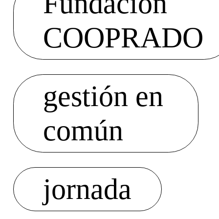
Fundación
COOPRADO
gestión en
común
jornada