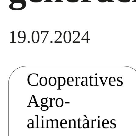
19.07.2024
Cooperatives
Agro-
alimentàries