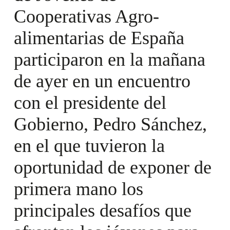
Cooperativas Agro-
alimentarias de España
participaron en la mañana
de ayer en un encuentro
con el presidente del
Gobierno, Pedro Sánchez,
en el que tuvieron la
oportunidad de exponer de
primera mano los
principales desafíos que