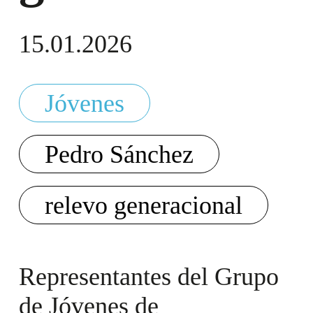
15.01.2026
Jóvenes
Pedro Sánchez
relevo generacional
Representantes del Grupo
de Jóvenes de