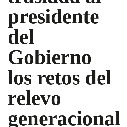
presidente
del
Gobierno
los retos del
relevo
generacional