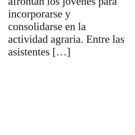
afrontan los jóvenes para
incorporarse y
consolidarse en la
actividad agraria. Entre las
asistentes […]