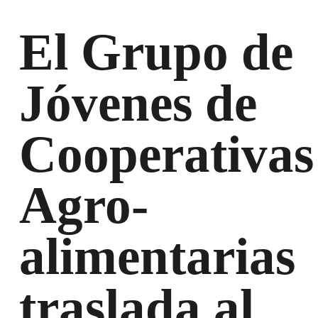
El Grupo de
Jóvenes de
Cooperativas
Agro-
alimentarias
traslada al